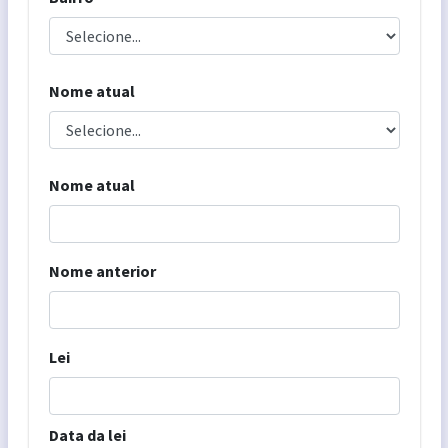
Nome atual
Nome atual
Nome anterior
Lei
Data da lei