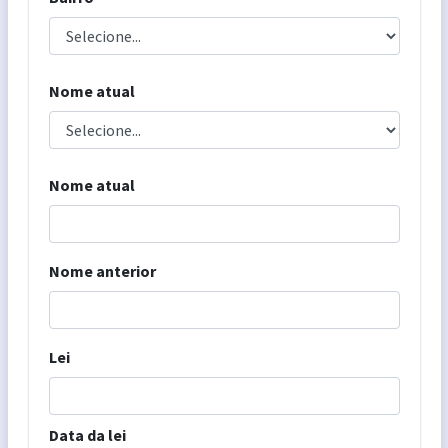
Nome atual
Nome atual
Nome anterior
Lei
Data da lei