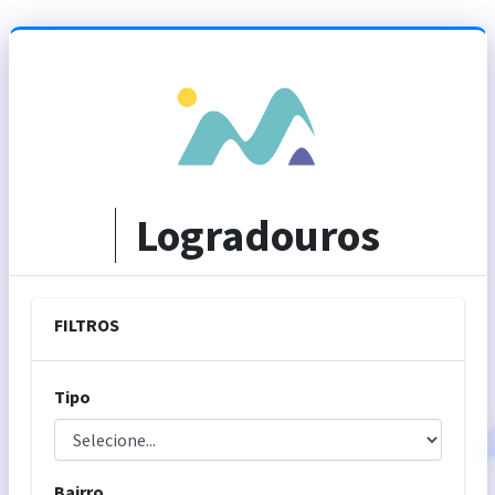
Logradouros
FILTROS
Tipo
Bairro