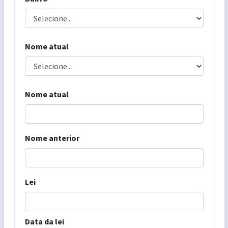
Nome atual
Nome atual
Nome anterior
Lei
Data da lei